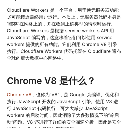
Cloudflare Workers 是一个平台，用于使无服务器功能
尽可能接近最终用户运行。本质上，无服务器代码本身是
“缓存”在网络上的，并在收到正确类型的请求时运行。
Cloudflare Workers 是根据 service workers API 用
JavaScript 编写的，这意味着它们可以使用 service
workers 提供的所有功能。它们利用 Chrome V8 引擎
执行。Cloudflare Workers 代码托管在 Cloudflare 遍布
全球的庞大数据中心网络中。
Chrome V8 是什么？
Chrome V8
，也称为“V8”，是 Google 为编译、优化和
执行 JavaScript 开发的 JavaScript 引擎。使用 V8 进
行 JavaScript 代码执行，可大大减少 JavaScript
workers 的启动时间，因此消除了大多数情况下的“冷启
动”问题。V8 还进行了详细的安全漏洞分析，因此是安全