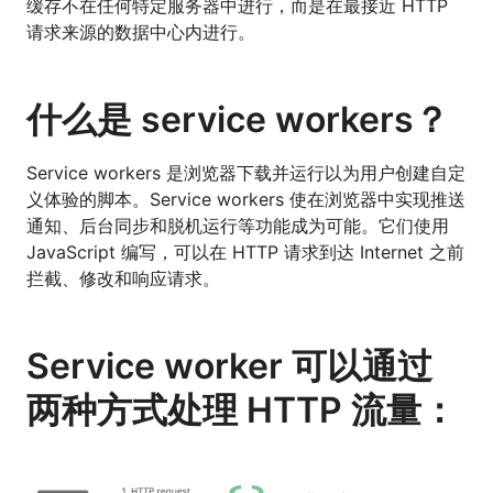
缓存不在任何特定服务器中进行，而是在最接近 HTTP
请求来源的数据中心内进行。
什么是 service workers？
Service workers 是浏览器下载并运行以为用户创建自定
义体验的脚本。Service workers 使在浏览器中实现推送
通知、后台同步和脱机运行等功能成为可能。它们使用
JavaScript 编写，可以在 HTTP 请求到达 Internet 之前
拦截、修改和响应请求。
Service worker 可以通过
两种方式处理 HTTP 流量：