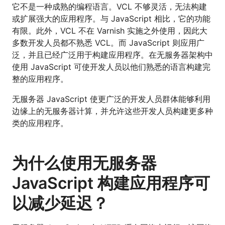
它不是一种成熟的编程语言。VCL 不够灵活，无法构建
或扩展强大的应用程序。与 JavaScript 相比，它的功能
有限。此外，VCL 不在 Varnish 实施之外使用，因此大
多数开发人员都不熟悉 VCL。而 JavaScript 则应用广
泛，并且已经广泛用于构建应用程序。在无服务器架构中
使用 JavaScript 可使开发人员以他们熟悉的语言构建完
整的应用程序。
无服务器 JavaScript 使更广泛的开发人员群体能够利用
边缘上的无服务器计算，并允许这些开发人员构建更多种
类的应用程序。
为什么使用无服务器
JavaScript 构建应用程序可
以减少延迟？