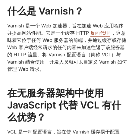
什么是 Varnish？
Varnish 是一个 Web 加速器，旨在加速 Web 应用程序
并提高网站性能。它是一个缓存 HTTP
反向代理
，这意
味着它位于任何 Web 服务器的前端，并通过缓存或存储
Web 客户端经常请求的任何内容来加速往返于该服务器
的 HTTP 流量。将 Varnish 配置语言（简称 VCL）与
Varnish 结合使用，开发人员就可以自定义 Varnish 如何
管理 Web 请求。
在无服务器架构中使用
JavaScript 代替 VCL 有什
么优势？
VCL 是一种配置语言，旨在使 Varnish 缓存易于配置；