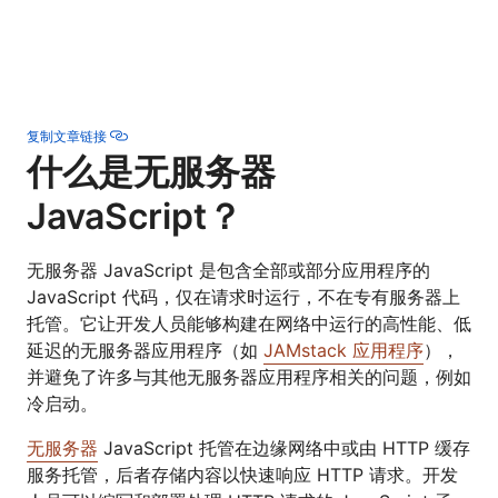
复制文章链接
什么是无服务器
JavaScript？
无服务器 JavaScript 是包含全部或部分应用程序的
JavaScript 代码，仅在请求时运行，不在专有服务器上
托管。它让开发人员能够构建在网络中运行的高性能、低
延迟的无服务器应用程序（如
JAMstack 应用程序
），
并避免了许多与其他无服务器应用程序相关的问题，例如
冷启动。
无服务器
JavaScript 托管在边缘网络中或由 HTTP 缓存
服务托管，后者存储内容以快速响应 HTTP 请求。开发