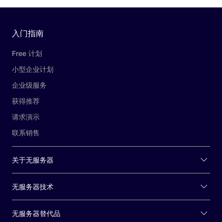
入门指南
Free 计划
小型企业计划
企业级服务
获得推荐
请求演示
联系销售
关于无服务器
无服务器技术
无服务器替代品