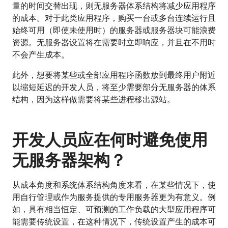
量的时间交替出现，则无服务器体系结构将减少应用程序
的成本。对于此类应用程序，购买一台或多台连续运行且
始终可用（即使未使用时）的服务器或服务器块可能浪费
资源。无服务器设置将在需要时立即响应，并且在不用时
不会产生成本。
此外，想要将某些或全部应用程序函数放到最终用户附近
以缩短延迟的开发人员，将至少需要部分无服务器的体系
结构，因为这样做需要将某些进程移出源站。
开发人员应在何时避免使用
无服务器架构？
从成本角度和系统体系结构角度来看，在某些情况下，使
用自行管理或作为服务提供的专用服务器更为有意义。例
如，具有相当恒定、可预测的工作负载的大型应用程序可
能需要传统设置，在这种情况下，传统设置产生的成本可