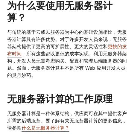
为什么要使用无服务器计
算？
与传统的基于云或以服务器为中心的基础设施相比，无服
务器计算具有许多优势。对于许多开发人员来说，无服务
器架构提供了更高的可扩展性、更大的灵活性和
更快的发
布时间
，所有这些都以更低的成本实现。利用无服务器架
构，开发人员无需考虑购买、配置和管理后端服务器的问
题。然而，无服务器计算并不是所有 Web 应用开发人员
的灵丹妙药。
无服务器计算的工作原理
无服务器计算是一种体系结构，供应商可在其中提供客户
所需的后端服务。要了解有关无服务器计算的更多信息，
请参阅
什么是无服务器计算？