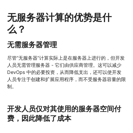
无服务器计算的优势是什
么？
无需服务器管理
尽管“无服务器”计算实际上是在服务器上进行的，但开发
人员无需管理服务器 - 它们由供应商管理。这可以减少
DevOps 中的必要投资，从而降低支出，还可以使开发
人员专注于创建和扩展应用程序，而不受服务器容量的限
制。
开发人员仅对其使用的服务器空间付
费，因此降低了成本