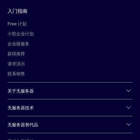
入门指南
Free 计划
小型企业计划
企业级服务
获得推荐
请求演示
联系销售
关于无服务器
无服务器技术
无服务器替代品