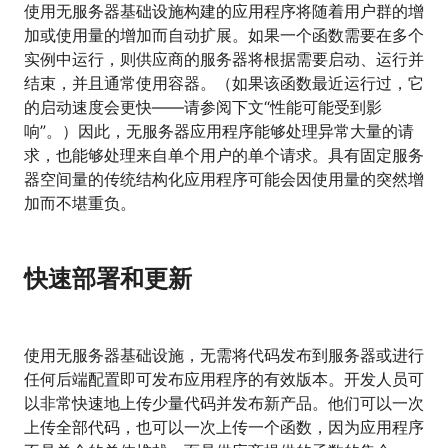
使用无服务器基础设施构建的应用程序将随着用户群的增
加或使用量的增加而自动扩展。如果一个函数需要在多个
实例中运行，则供应商的服务器将根据需要启动、运行并
结束，并且通常使用容器。（如果该函数最近运行过，它
的启动速度会更快——请参阅下文“性能可能受到影
响”。）因此，无服务器应用程序能够处理异常大量的请
求，也能够处理来自单个用户的单个请求。具有固定服务
器空间量的传统结构化应用程序可能会因使用量的突然增
加而不堪重负。
快速部署和更新
使用无服务器基础设施，无需将代码发布到服务器或进行
任何后端配置即可发布应用程序的有效版本。开发人员可
以非常快速地上传少量代码并发布新产品。他们可以一次
上传全部代码，也可以一次上传一个函数，因为应用程序