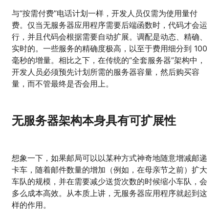
与“按需付费”电话计划一样，开发人员仅需为使用量付
费。仅当无服务器应用程序需要后端函数时，代码才会运
行，并且代码会根据需要自动扩展。调配是动态、精确、
实时的。一些服务的精确度极高，以至于费用细分到 100
毫秒的增量。相比之下，在传统的“全套服务器”架构中，
开发人员必须预先计划所需的服务器容量，然后购买容
量，而不管最终是否会用上。
无服务器架构本身具有可扩展性
想象一下，如果邮局可以以某种方式神奇地随意增减邮递
卡车，随着邮件数量的增加（例如，在母亲节之前）扩大
车队的规模，并在需要减少送货次数的时候缩小车队，会
多么成本高效。从本质上讲，无服务器应用程序就起到这
样的作用。