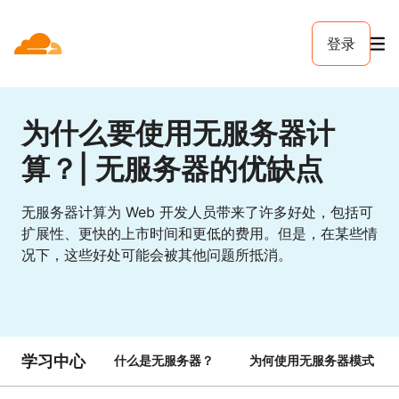
登录
为什么要使用无服务器计
算？| 无服务器的优缺点
无服务器计算为 Web 开发人员带来了许多好处，包括可
扩展性、更快的上市时间和更低的费用。但是，在某些情
况下，这些好处可能会被其他问题所抵消。
学习中心
什么是无服务器？
为何使用无服务器模式？