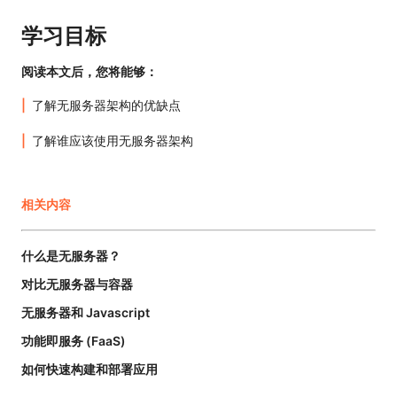
学习目标
阅读本文后，您将能够：
了解无服务器架构的优缺点
了解谁应该使用无服务器架构
相关内容
什么是无服务器？
对比无服务器与容器
无服务器和 Javascript
功能即服务 (FaaS)
如何快速构建和部署应用