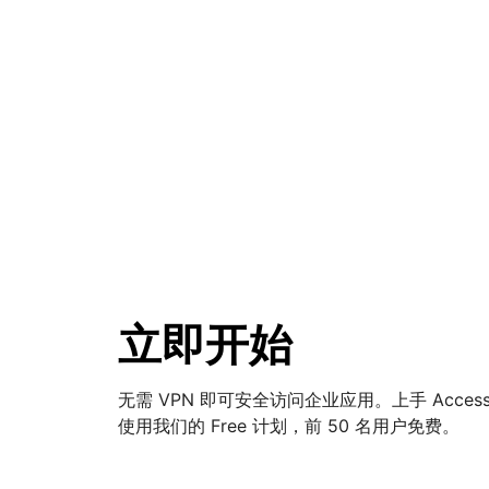
立即开始
无需 VPN 即可安全访问企业应用。上手 Acces
使用我们的 Free 计划，前 50 名用户免费。