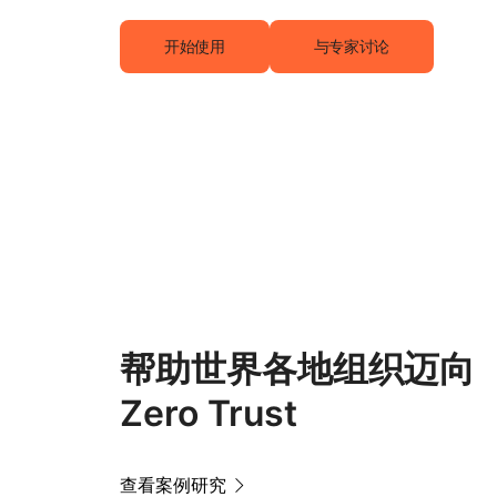
开始使用
与专家讨论
帮助世界各地组织迈向
Zero Trust
查看案例研究