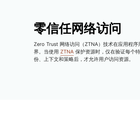
零信任网络访问
Zero Trust 网络访问（ZTNA）技术在应用
界。当使用
ZTNA
保护资源时，仅在验证每个特
份、上下文和策略后，才允许用户访问资源。