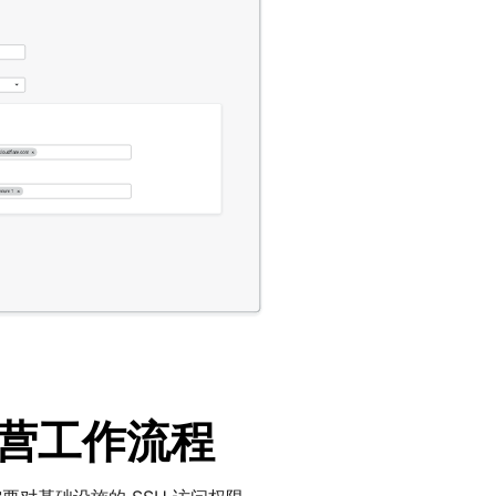
营工作流程