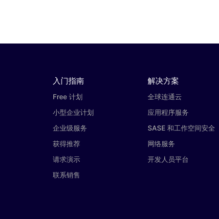
入门指南
解决方案
Free 计划
全球连通云
小型企业计划
应用程序服务
企业级服务
SASE 和工作空间安全
获得推荐
网络服务
请求演示
开发人员平台
联系销售