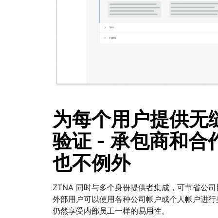
为每个用户提供无
验证 - 承包商和合
也不例外
ZTNA 同时与多个身份提供者集成，可节省公
外部用户可以使用各种公司帐户或个人帐户进行
仍然享受内部员工一样的易用性。