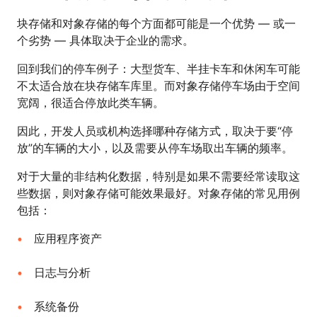
块存储和对象存储的每个方面都可能是一个优势 — 或一
个劣势 — 具体取决于企业的需求。
回到我们的停车例子：大型货车、半挂卡车和休闲车可能
不太适合放在块存储车库里。而对象存储停车场由于空间
宽阔，很适合停放此类车辆。
因此，开发人员或机构选择哪种存储方式，取决于要“停
放”的车辆的大小，以及需要从停车场取出车辆的频率。
对于大量的非结构化数据，特别是如果不需要经常读取这
些数据，则对象存储可能效果最好。对象存储的常见用例
包括：
应用程序资产
日志与分析
系统备份