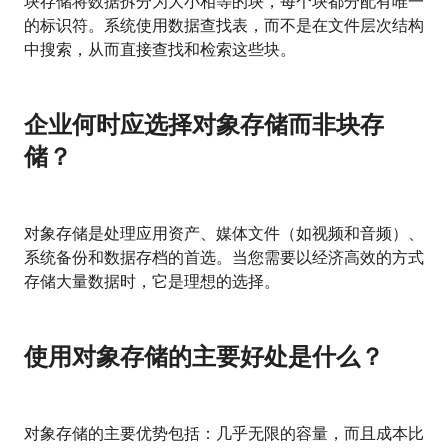
块存储将数据拆分为大小相等的块，每个块都分配有唯一
的标识符。系统使用数据查找表，而不是在文件层次结构
中搜索，从而直接查找和检索这些块。
企业何时应选择对象存储而非块存
储？
对象存储是处理应用资产、媒体文件（如视频和音频）、
系统备份和数据存档的首选。当您需要以经济高效的方式
存储大量数据时，它是理想的选择。
使用对象存储的主要好处是什么？
对象存储的主要优势包括：几乎无限的容量，而且成本比