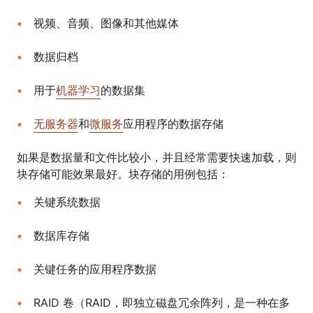
视频、音频、图像和其他媒体
数据归档
用于
机器学习
的数据集
无服务器
和
微服务
应用程序的数据存储
如果是数据量和文件比较小，并且经常需要快速加载，则
块存储可能效果最好。块存储的用例包括：
关键系统数据
数据库存储
关键任务的应用程序数据
RAID 卷（RAID，即独立磁盘冗余阵列，是一种在多