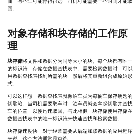
而，有些车可能停得很远，司机可能需要一些时间才能取
回。
对象存储和块存储的工作原
理
块存储
将文件和数据分为同等大小的块。每个块都有唯一
的标识符，存储在数据查找表中。需要检索数据时，可以
用数据查找表找到所需的块，然后将其重新组合成原始形
式。
可以这样想：数据查找表就像泊车员为每辆车保存钥匙的
钥匙箱。当司机需要取车时，泊车员就会拿起钥匙并查找
车的位置，以便迅速取回。与此相似，块存储使用存储在
数据查找表中的唯一标识符来快速查找和检索数据。
块存储速度快，对于经常需要从后端加载数据的应用程序
来说，这个方法通常是首选。