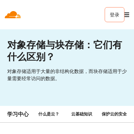
登录
对象存储与块存储：它们有
什么区别？
对象存储适用于大量的非结构化数据，而块存储适用于少
量需要经常访问的数据。
学习中心
什么是云？
云基础知识
保护云的安全