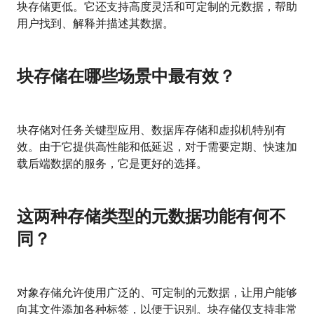
块存储更低。它还支持高度灵活和可定制的元数据，帮助
用户找到、解释并描述其数据。
块存储在哪些场景中最有效？
块存储对任务关键型应用、数据库存储和虚拟机特别有
效。由于它提供高性能和低延迟，对于需要定期、快速加
载后端数据的服务，它是更好的选择。
这两种存储类型的元数据功能有何不
同？
对象存储允许使用广泛的、可定制的元数据，让用户能够
向其文件添加各种标签，以便于识别。块存储仅支持非常