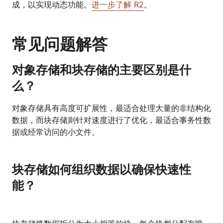
成，以实现动态功能。
进一步了解 R2
。
常见问题解答
对象存储和块存储的主要区别是什
么？
对象存储具有高度可扩展性，最适合处理大量的非结构化
数据，而块存储则针对速度进行了优化，最适合事务性数
据或经常访问的小文件。
块存储如何组织数据以确保快速性
能？