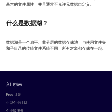
基本的文件属性，并且通常不允许元数据自定义。
什么是数据湖？
数据湖是一个扁平、非分层的数据存储池，与使用文件夹
和子目录的传统文件系统不同，所有对象都存储在一起。
入门指南
Free 计划
小型企业计划
企业级服务