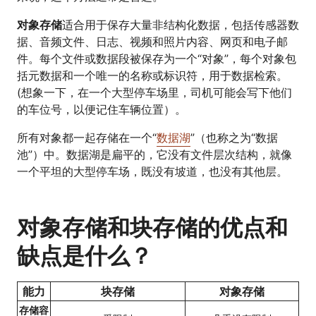
对象存储
适合用于保存大量非结构化数据，包括传感器数
据、音频文件、日志、视频和照片内容、网页和电子邮
件。每个文件或数据段被保存为一个“对象”，每个对象包
括元数据和一个唯一的名称或标识符，用于数据检索。
(想象一下，在一个大型停车场里，司机可能会写下他们
的车位号，以便记住车辆位置）。
所有对象都一起存储在一个“
数据湖
”（也称之为“数据
池”）中。数据湖是扁平的，它没有文件层次结构，就像
一个平坦的大型停车场，既没有坡道，也没有其他层。
对象存储和块存储的优点和
缺点是什么？
能力
块存储
对象存储
存储容