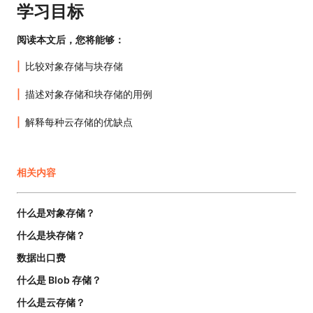
学习目标
阅读本文后，您将能够：
比较对象存储与块存储
描述对象存储和块存储的用例
解释每种云存储的优缺点
相关内容
什么是对象存储？
什么是块存储？
数据出口费
什么是 Blob 存储？
什么是云存储？