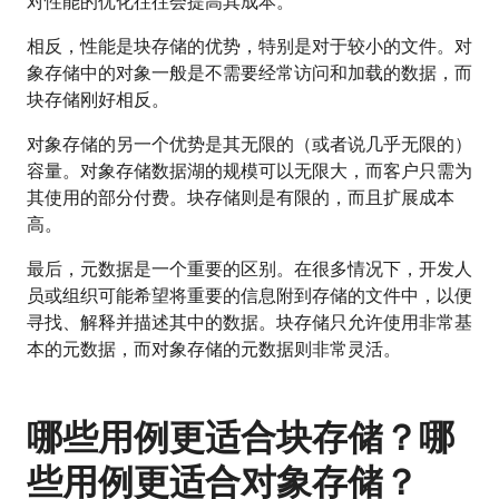
对性能的优化往往会提高其成本。
相反，性能是块存储的优势，特别是对于较小的文件。对
象存储中的对象一般是不需要经常访问和加载的数据，而
块存储刚好相反。
对象存储的另一个优势是其无限的（或者说几乎无限的）
容量。对象存储数据湖的规模可以无限大，而客户只需为
其使用的部分付费。块存储则是有限的，而且扩展成本
高。
最后，元数据是一个重要的区别。在很多情况下，开发人
员或组织可能希望将重要的信息附到存储的文件中，以便
寻找、解释并描述其中的数据。块存储只允许使用非常基
本的元数据，而对象存储的元数据则非常灵活。
哪些用例更适合块存储？哪
些用例更适合对象存储？