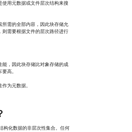
是使用元数据或文件层次结构来搜
索所需的全部内容，因此块存储允
，则需要根据文件的层次路径进行
性能，因此块存储比对象存储的成
车要高。
性作为元数据。
？
非结构化数据的非层次性集合。任何