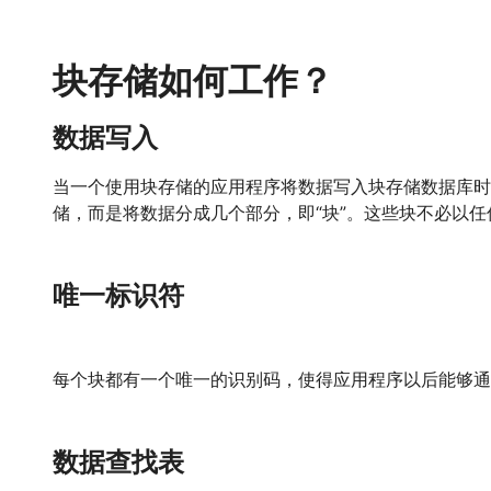
块存储如何工作？
数据写入
当一个使用块存储的应用程序将数据写入块存储数据库时
储，而是将数据分成几个部分，即“块”。这些块不必以
唯一标识符
每个块都有一个唯一的识别码，使得应用程序以后能够通
数据查找表