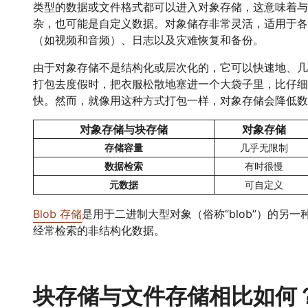
类型的数据或文件格式都可以进入对象存储，这意味着与
杂，也可能是自定义数据。对象储存非常灵活，适用于各
（如视频和音频）、日志以及灾难恢复和备份。
由于对象存储不是结构化或层次化的，它可以快速地、几
打包去度假时，把衣服松散地塞进一个大袋子里，比仔细
快。然而，就像用这种方式打包一样，对象存储会降低数
对象存储与块存储
对象存储
存储容量
几乎无限制
数据检索
有时很慢
元数据
可自定义
Blob 存储
是用于二进制大型对象（俗称“blob”）的另
经常检索的非结构化数据。
块存储与文件存储相比如何