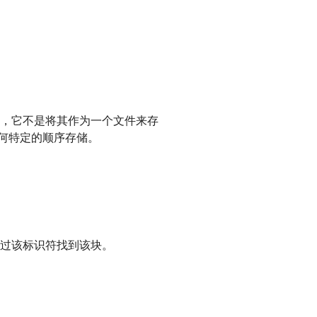
，它不是将其作为一个文件来存
任何特定的顺序存储。
过该标识符找到该块。