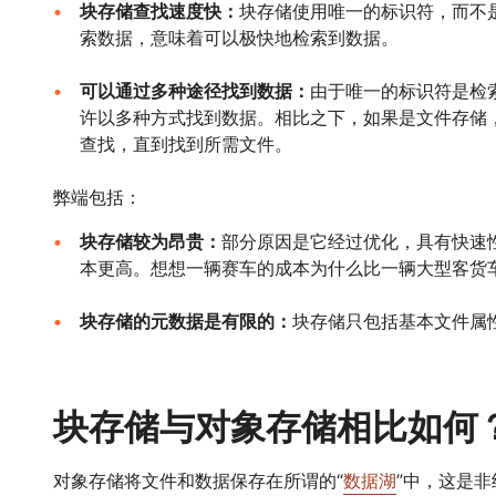
块存储查找速度快：
块存储使用唯一的标识符，而不
索数据，意味着可以极快地检索到数据。
可以通过多种途径找到数据：
由于唯一的标识符是检
许以多种方式找到数据。相比之下，如果是文件存储
查找，直到找到所需文件。
弊端包括：
块存储较为昂贵：
部分原因是它经过优化，具有快速
本更高。想想一辆赛车的成本为什么比一辆大型客货
块存储的元数据是有限的：
块存储只包括基本文件属
块存储与对象存储相比如何
对象存储将文件和数据保存在所谓的“
数据湖
”中，这是