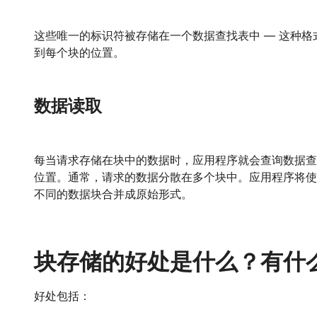
这些唯一的标识符被存储在一个数据查找表中 — 这种
到每个块的位置。
数据读取
每当请求存储在块中的数据时，应用程序就会查询数据查
位置。通常，请求的数据分散在多个块中。应用程序将使
不同的数据块合并成原始形式。
块存储的好处是什么？有什
好处包括：