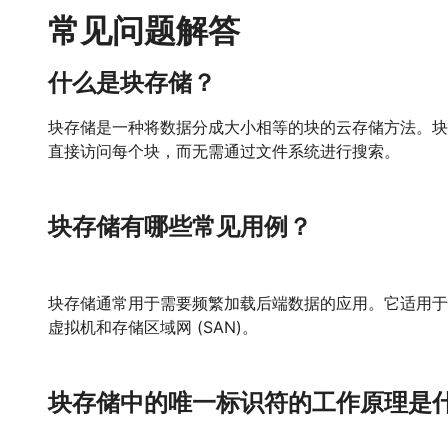
常见问题解答
什么是块存储？
块存储是一种将数据分成大小相等的块的云存储方法。块
直接访问每个块，而无需通过文件系统进行搜索。
块存储有哪些常见用例？
块存储通常用于需要频繁加载后端数据的应用。它适用于
虚拟机和存储区域网 (SAN)。
块存储中的唯一标识符的工作原理是