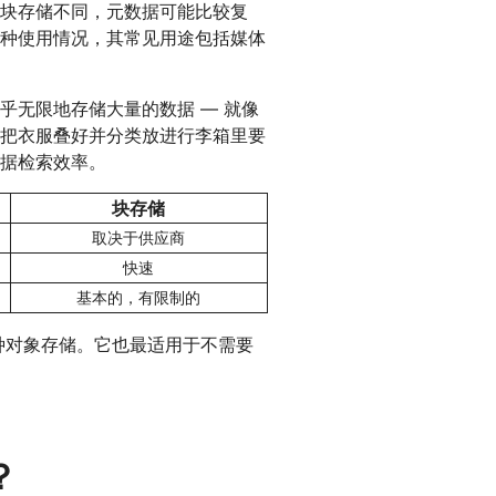
块存储不同，元数据可能比较复
种使用情况，其常见用途包括媒体
乎无限地存储大量的数据 — 就像
把衣服叠好并分类放进行李箱里要
据检索效率。
块存储
取决于供应商
快速
基本的，有限制的
一种对象存储。它也最适用于不需要
？