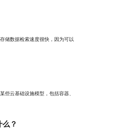
存储数据检索速度很快，因为可以
某些云基础设施模型，包括容器、
什么？