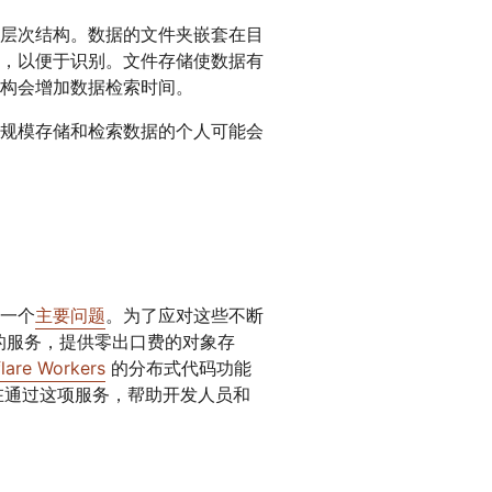
层次结构。数据的文件夹嵌套在目
，以便于识别。文件存储使数据有
构会增加数据检索时间。
规模存储和检索数据的个人可能会
一个
主要问题
。为了应对这些不断
的服务，提供零出口费的对象存
lare Workers
的分布式代码功能
 旨在通过这项服务，帮助开发人员和