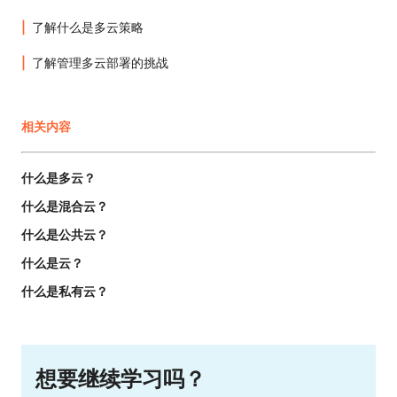
了解什么是多云策略
了解管理多云部署的挑战
相关内容
什么是多云？
什么是混合云？
什么是公共云？
什么是云？
什么是私有云？
想要继续学习吗？