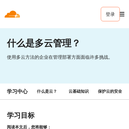
登录
什么是多云管理？
使用多云方法的企业在管理部署方面面临许多挑战。
学习中心
什么是云？
云基础知识
保护云的安全
学习目标
阅读本文后，您将能够：