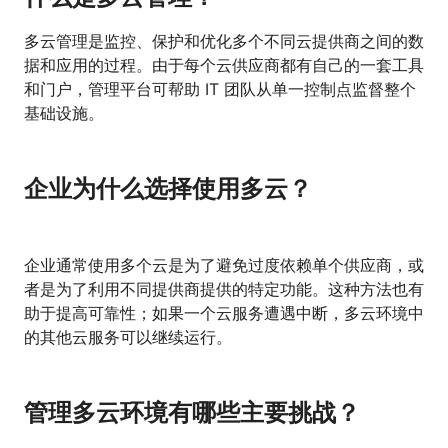
多云管理是监控、保护和优化多个不同云提供商之间的数
据和应用的过程。由于每个云供应商都有自己的一套工具
和门户，管理平台可帮助 IT 团队从单一控制点监督整个
基础设施。
企业为什么选择使用多云？
企业通常使用多个云是为了避免过度依赖单个供应商，或
者是为了利用不同提供商提供的特定功能。这种方法也有
助于提高可靠性；如果一个云服务遭遇中断，多云环境中
的其他云服务可以继续运行。
管理多云环境有哪些主要挑战？