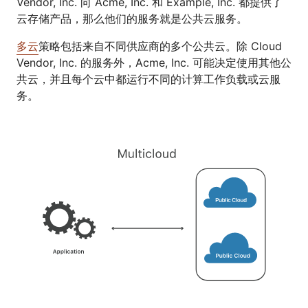
Vendor, Inc. 向 Acme, Inc. 和 Example, Inc. 都提供了
云存储产品，那么他们的服务就是公共云服务。
多云
策略包括来自不同供应商的多个公共云。除 Cloud
Vendor, Inc. 的服务外，Acme, Inc. 可能决定使用其他公
共云，并且每个云中都运行不同的计算工作负载或云服
务。