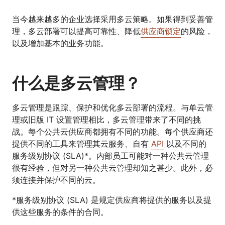
当今越来越多的企业选择采用多云策略。如果得到妥善管
理，多云部署可以提高可靠性、降低
供应商锁定
的风险，
以及增加基本的业务功能。
什么是多云管理？
多云管理是跟踪、保护和优化多云部署的流程。与单云管
理或旧版 IT 设置管理相比，多云管理带来了不同的挑
战。每个公共云供应商都拥有不同的功能。每个供应商还
提供不同的工具来管理其云服务、自有
API
以及不同的
服务级别协议 (SLA)*。内部员工可能对一种公共云管理
很有经验，但对另一种公共云管理却知之甚少。此外，必
须连接并保护不同的云。
*服务级别协议 (SLA) 是规定供应商将提供的服务以及提
供这些服务的条件的合同。