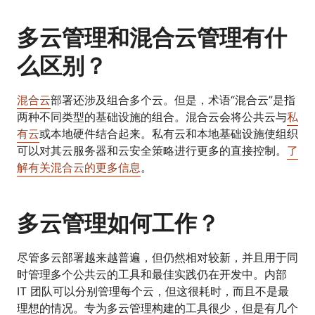
多云管理和混合云管理有什
么区别？
混合云
部署还涉及组合多个云。但是，术语“混合云”是指
两种不同类型的基础设施的组合。混合云会将公共云与
私
有云
或本地硬件结合起来。私有云和本地基础设施使组织
可以对其云服务器和云安全策略进行更多的直接控制。
了
解有关混合云的更多信息
。
多云管理如何工作？
尽管多云部署越来越普遍，但仍然相对较新，并且用于同
时管理多个公共云的工具和最佳实践仍在开发中。内部
IT 团队可以分别管理每个云，但这很耗时，而且不是最
理想的情况。专为多云管理构建的工具很少，但是有几个