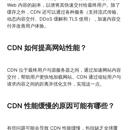
Web 内容的副本，以便将其快速交付给最终用户。除了
缓存之外，CDN 还可以通过各种服务（支持流式传输、
动态内容交付、DDoS 缓解和 TLS 使用），加速内容交
付并改善用户体验。
CDN 如何提高网站性能？
CDN 位于最终用户与源服务器之间，通过加速网站内容
交付，帮助用户更快地加载网站。CDN 通过缩短用户与
请求内容之间的距离并优化文件，实现这一点。
CDN 性能缓慢的原因可能有哪些？
有些问题可能会导致 CDN 性能缓慢，包括缺乏全球覆