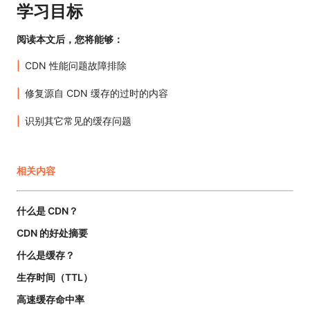
学习目标
阅读本文后，您将能够：
CDN 性能问题故障排除
修复源自 CDN 缓存的过时的内容
识别其它常见的缓存问题
相关内容
什么是 CDN？
CDN 的好处摘要
什么是缓存？
生存时间（TTL）
高速缓存命中率