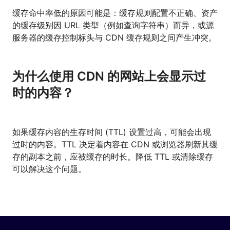
缓存命中率低的原因可能是：缓存规则配置不正确、资产
的缓存级别因 URL 类型（例如查询字符串）而异，或源
服务器的缓存控制标头与 CDN 缓存规则之间产生冲突。
为什么使用 CDN 的网站上会显示过
时的内容？
如果缓存内容的生存时间 (TTL) 设置过高，可能会出现
过时的内容。TTL 决定着内容在 CDN 或浏览器刷新其缓
存的副本之前，应被缓存的时长。降低 TTL 或清除缓存
可以解决这个问题。