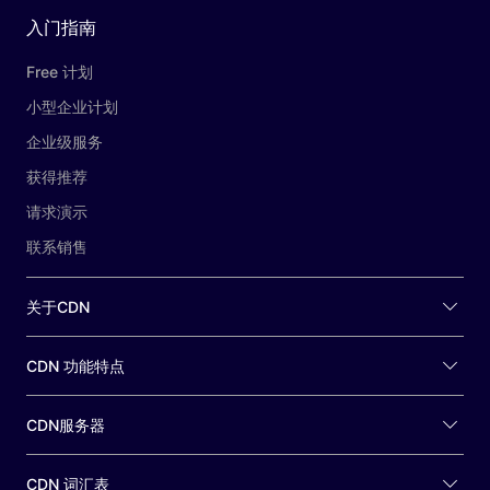
入门指南
Free 计划
小型企业计划
企业级服务
获得推荐
请求演示
联系销售
关于CDN
CDN 功能特点
CDN服务器
CDN 词汇表