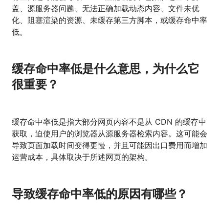
盖、源服务器问题、无法正确加载动态内容、文件未优
化、阻塞渲染的资源、未缓存第三方脚本，或缓存命中率
低。
缓存命中率低是什么意思，为什么它
很重要？
缓存命中率低是指大部分网页内容不是从 CDN 的缓存中
获取，迫使用户的浏览器从源服务器检索内容。这可能会
导致页面加载时间变得更慢，并且可能因出口费用而增加
运营成本，具体取决于所述网页的架构。
导致缓存命中率低的原因有哪些？