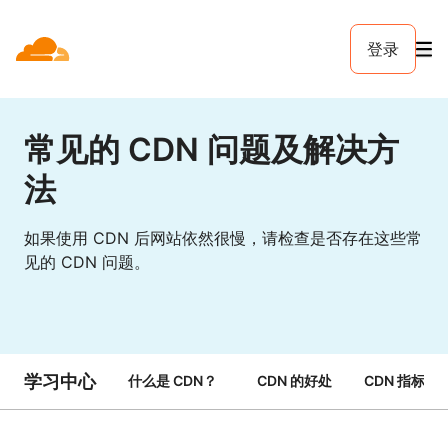
登录
常见的 CDN 问题及解决方
法
如果使用 CDN 后网站依然很慢，请检查是否存在这些常
见的 CDN 问题。
学习中心
什么是 CDN？
CDN 的好处
CDN 指标